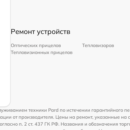
Ремонт устройств
Оптических прицелов
Тепловизоров
Тепловизионных прицелов
уживанием техники Pard по истечении гарантийного пе
ации от производителя. Цены на ремонт, указанные на 
гласно п. 2 ст. 437 ГК РФ. Названия и обозначения тор