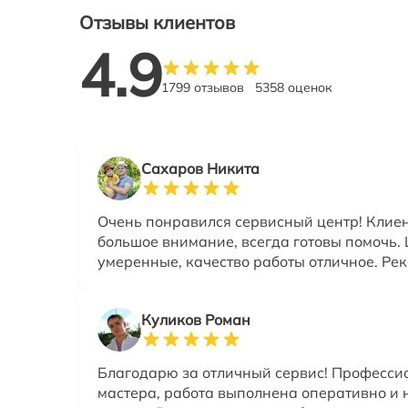
Отзывы клиентов
4.9
1799 отзывов
5358 оценок
Сахаров Никита
Очень понравился сервисный центр! Клие
большое внимание, всегда готовы помочь.
умеренные, качество работы отличное. Ре
Куликов Роман
Благодарю за отличный сервис! Професс
мастера, работа выполнена оперативно и 