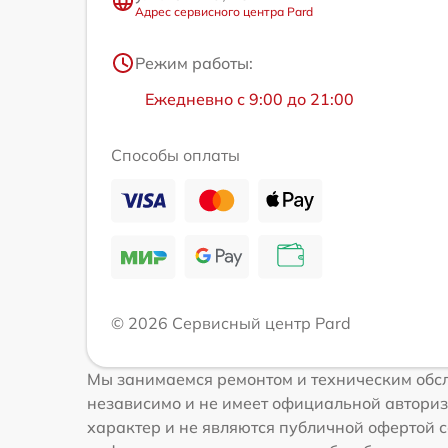
Адрес сервисного центра Pard
Режим работы:
Ежедневно с 9:00 до 21:00
Способы оплаты
© 2026 Сервисный центр Pard
Мы занимаемся ремонтом и техническим обсл
независимо и не имеет официальной авториз
характер и не являются публичной офертой со