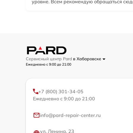
уровне. Всем рекомендую обращаться сюд
Сервисный центр Pard
в Хабаровске
Ежедневно с 9:00 до 21:00
+7 (800) 301-34-05
Ежедневно с 9:00 до 21:00
info@pard-repair-center.ru
ул. Ленина, 23