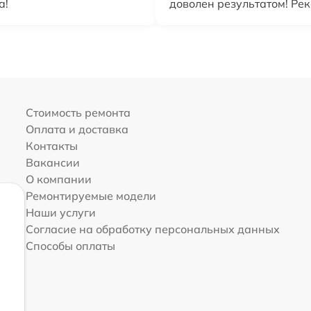
а!
доволен результатом! Ре
Стоимость ремонта
Оплата и доставка
Контакты
Вакансии
О компании
Ремонтируемые модели
Наши услуги
Согласие на обработку персональных данных
Способы оплаты