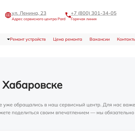
ул. Ленина, 23
+7 (800) 301-34-05
Адрес сервисного центра Pard
Горячая линия
Ремонт устройств
Цена ремонта
Вакансии
Контакт
 Хабаровске
е уже обращались в наш сервисный центр. Для нас важе
можете поделиться своим впечатлением — мы обязательно