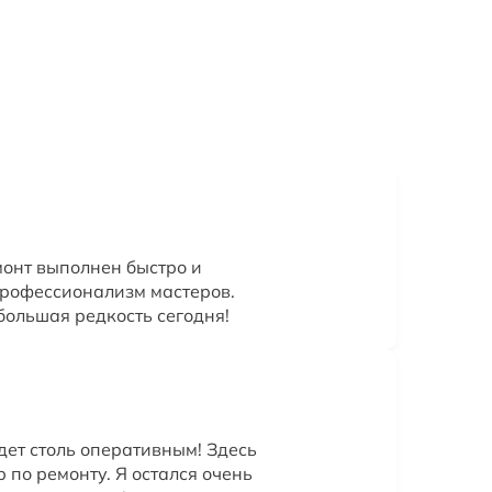
онт выполнен быстро и
профессионализм мастеров.
большая редкость сегодня!
дет столь оперативным! Здесь
 по ремонту. Я остался очень