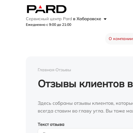
Сервисный центр Pard
в Хабаровске
Ежедневно с 9:00 до 21:00
О компании
Главная
›
Отзывы
Отзывы клиентов в
Здесь собраны отзывы клиентов, которы
всегда ставим во главу угла. Вы тоже 
Текст отзыва