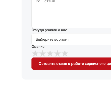
Откуда узнали о нас
Оценка
Оставить отзыв о работе сервисного ц