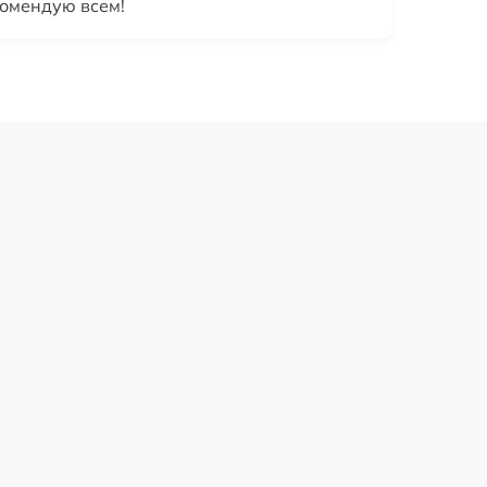
комендую всем!