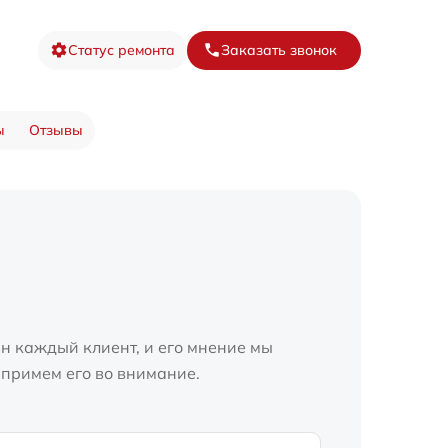
Статус ремонта
Заказать звонок
ы
Отзывы
н каждый клиент, и его мнение мы
 примем его во внимание.