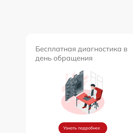
Бесплатная диагностика в
день обращения
Узнать подробнее