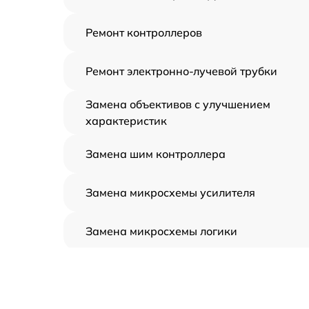
Ремонт контроллеров
Ремонт электронно-лучевой трубки
Замена объективов с улучшением
характеристик
Замена шим контроллера
Замена микросхемы усилителя
Замена микросхемы логики
Замена CORE
Ремонт встроенного дальнометра и