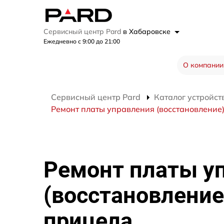
Сервисный центр Pard
в Хабаровске
Ежедневно с 9:00 до 21:00
О компании
Сервисный центр Pard
Каталог устройст
Ремонт платы управления (восстановление)
Ремонт платы у
(восстановление
прицела