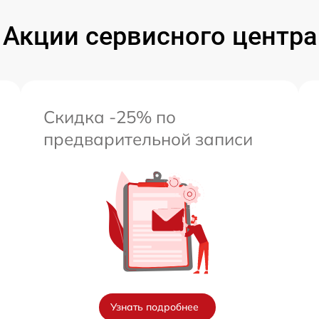
Акции сервисного центра
Скидка -25% по
предварительной записи
Узнать подробнее