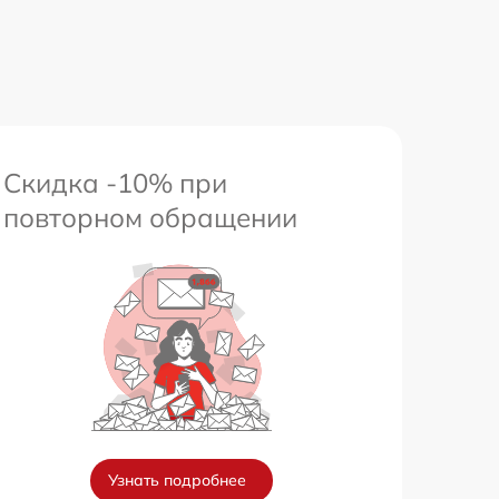
Скидка -10% при
повторном обращении
Узнать подробнее