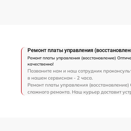
(восстановление)
Прошивка (Обновление ПО)
Ремонт платы управления (восстановлен
Ремонт платы управления (восстановление) Оптиче
качественно!
Позвоните нам и наш сотрудник проконсульт
в нашем сервисном - 2 часа.
Ремонт платы управления (восстановление) 
сложного ремонта. Наш курьер доставит устр