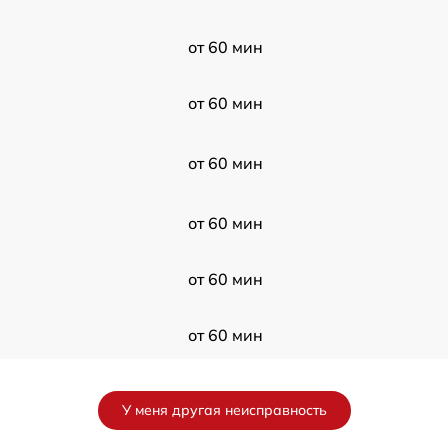
от 60 мин
от 60 мин
от 60 мин
от 60 мин
от 60 мин
от 60 мин
от 60 мин
У меня другая неисправность