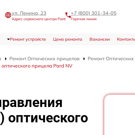
ул. Ленина, 23
+7 (800) 301-34-05
Адрес сервисного центра Pard
Горячая линия
Ремонт устройств
Цена ремонта
Вакансии
Контакт
в
Ремонт Оптических прицелов
Ремонт Оптических
 оптического прицела Pard NV
правления
) оптического