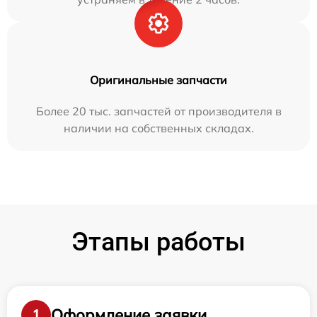
Оригинальные запчасти
Более 20 тыс. запчастей от производителя в
наличии на собственных складах.
Этапы работы
Оформление заявки
1