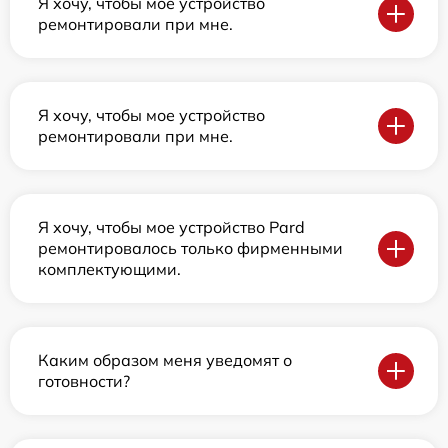
Я хочу, чтобы мое устройство
ремонтировали при мне.
Я хочу, чтобы мое устройство
ремонтировали при мне.
Я хочу, чтобы мое устройство Pard
ремонтировалось только фирменными
комплектующими.
Каким образом меня уведомят о
готовности?