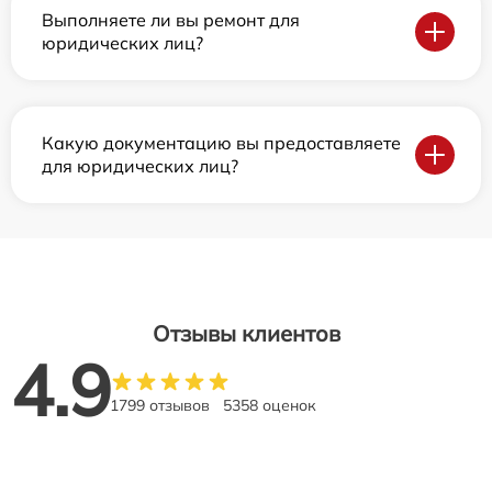
Выполняете ли вы ремонт для
юридических лиц?
Какую документацию вы предоставляете
для юридических лиц?
Отзывы клиентов
4.9
1799 отзывов
5358 оценок