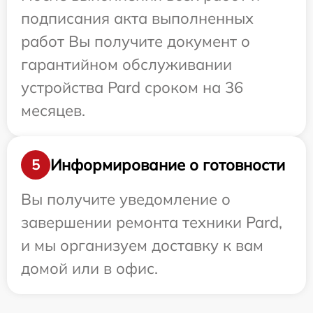
подписания акта выполненных
работ Вы получите документ о
гарантийном обслуживании
устройства Pard сроком на 36
месяцев.
Информирование о готовности
5
Вы получите уведомление о
завершении ремонта техники Pard,
и мы организуем доставку к вам
домой или в офис.