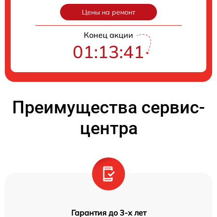
Цены на ремонт
Конец акции
01:13:40
Преимущества сервис-
центра
Гарантия до 3-х лет