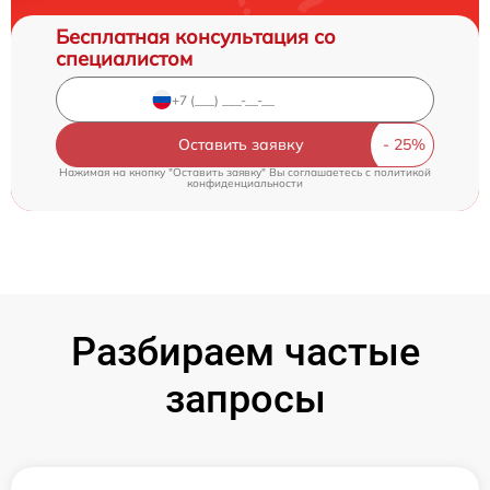
Бесплатная консультация со
специалистом
Оставить заявку
Нажимая на кнопку "Оставить заявку" Вы соглашаетесь c
политикой
конфиденциальности
Разбираем частые
запросы