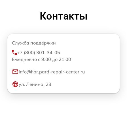
Контакты
Служба поддержки
+7 (800) 301-34-05
Ежедневно с 9:00 до 21:00
info@hbr.pard-repair-center.ru
ул. Ленина, 23