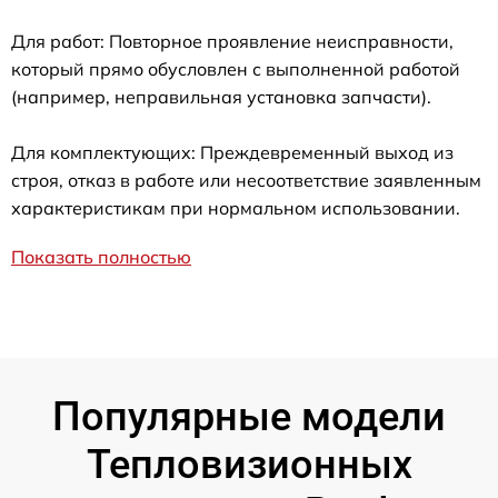
Для работ: Повторное проявление неисправности,
который прямо обусловлен с выполненной работой
(например, неправильная установка запчасти).
Для комплектующих: Преждевременный выход из
строя, отказ в работе или несоответствие заявленным
характеристикам при нормальном использовании.
Показать полностью
Популярные модели
Тепловизионных