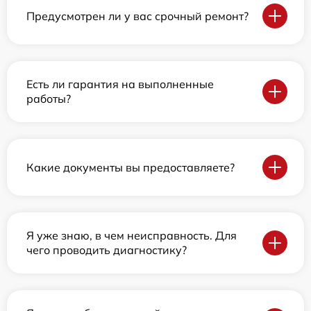
Предусмотрен ли у вас срочный ремонт?
Есть ли гарантия на выполненные
работы?
Какие документы вы предоставляете?
Я уже знаю, в чем неисправность. Для
чего проводить диагностику?