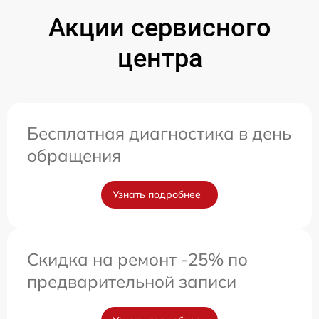
Акции сервисного
центра
Бесплатная диагностика в день
обращения
Узнать подробнее
Скидка на ремонт -25% по
предварительной записи