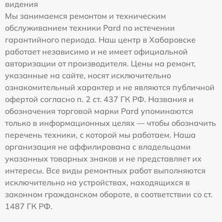
видения
Мы занимаемся ремонтом и техническим
обслуживанием техники Pard по истечении
гарантийного периода. Наш центр в Хабаровске
работает независимо и не имеет официальной
авторизации от производителя. Цены на ремонт,
указанные на сайте, носят исключительно
ознакомительный характер и не являются публичной
офертой согласно п. 2 ст. 437 ГК РФ. Названия и
обозначения торговой марки Pard упоминаются
только в информационных целях — чтобы обозначить
перечень техники, с которой мы работаем. Наша
организация не аффилирована с владельцами
указанных товарных знаков и не представляет их
интересы. Все виды ремонтных работ выполняются
исключительно на устройствах, находящихся в
законном гражданском обороте, в соответствии со ст.
1487 ГК РФ.