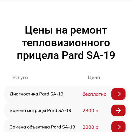
Цены на ремонт
тепловизионного
прицела Pard SA-19
Услуга
Цена
Диагностика Pard SA-19
бесплатно
Замена матрицы Pard SA-19
2300 р
Замена объектива Pard SA-19
2000 р