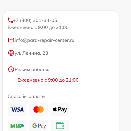
+7 (800) 301-34-05
Ежедневно с 9:00 до 21:00
info@pard-repair-center.ru
ул. Ленина, 23
Режим работы:
Ежедневно с 9:00 до 21:00
Способы оплаты