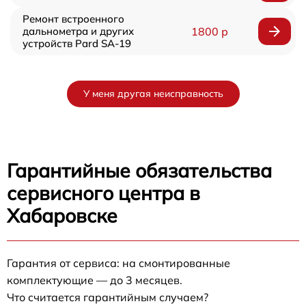
Ремонт встроенного
дальнометра и других
1800 р
устройств Pard SA-19
У меня другая неисправность
Гарантийные обязательства
сервисного центра в
Хабаровске
Гарантия от сервиса: на смонтированные
комплектующие — до 3 месяцев.
Что считается гарантийным случаем?