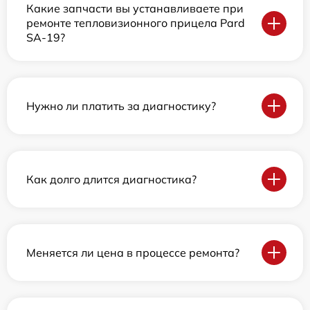
Какие запчасти вы устанавливаете при
ремонте тепловизионного прицела Pard
SA-19?
Нужно ли платить за диагностику?
Как долго длится диагностика?
Меняется ли цена в процессе ремонта?