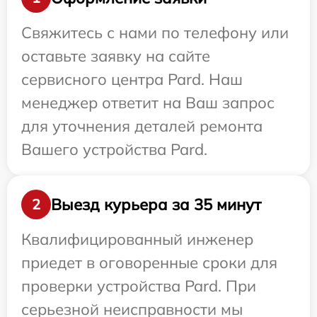
Свяжитесь с нами по телефону или
оставьте заявку на сайте
сервисного центра Pard. Наш
менеджер ответит на Ваш запрос
для уточнения деталей ремонта
Вашего устройства Pard.
Выезд курьера за 35 минут
2
Квалифицированный инженер
приедет в оговоренные сроки для
проверки устройства Pard. При
серьезной неисправности мы