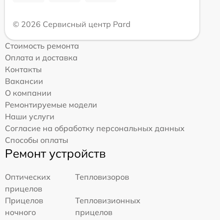
© 2026 Сервисный центр Pard
Стоимость ремонта
Оплата и доставка
Контакты
Вакансии
О компании
Ремонтируемые модели
Наши услуги
Согласие на обработку персональных данных
Способы оплаты
Ремонт устройств
Оптических
Тепловизоров
прицелов
Прицелов
Тепловизионных
ночного
прицелов