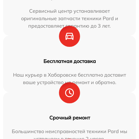
Сервисный центр устанавливает
оригинальные запчасти техники Pard и
предоставляет гарантию до 3 лет.
Бесплатная доставка
Наш курьер в Хабаровске бесплатно доставит
ваше устройство на ремонт и обратно.
Срочный ремонт
Большинство неисправностей техники Pard мы
устраняем в течение 2 часов.