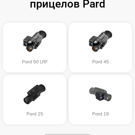
прицелов Pard
Pard 50 LRF
Pard 45
Pard 25
Pard 19