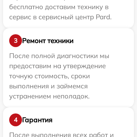
бесплатно доставим технику в
сервис в сервисный центр Pard.
Ремонт техники
3
После полной диагностики мы
предоставим на утверждение
точную стоимость, сроки
выполнения и займемся
устранением неполадок.
Гарантия
4
После выполнения всех работ и