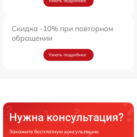
Узнать подробнее
Скидка -10% при повторном
обращении
Узнать подробнее
Нужна консультация?
Закажите бесплатную консультацию