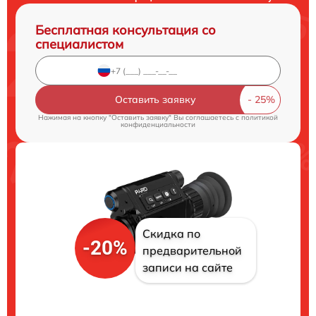
Бесплатная консультация со
специалистом
Оставить заявку
Нажимая на кнопку "Оставить заявку" Вы соглашаетесь c
политикой
конфиденциальности
Скидка по
-20%
предварительной
записи на сайте