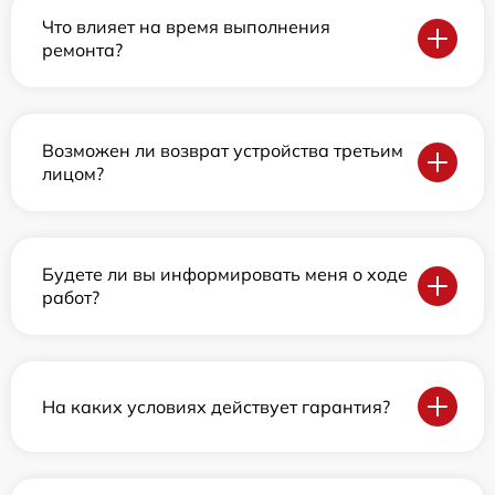
Что влияет на время выполнения
ремонта?
Возможен ли возврат устройства третьим
лицом?
Будете ли вы информировать меня о ходе
работ?
На каких условиях действует гарантия?