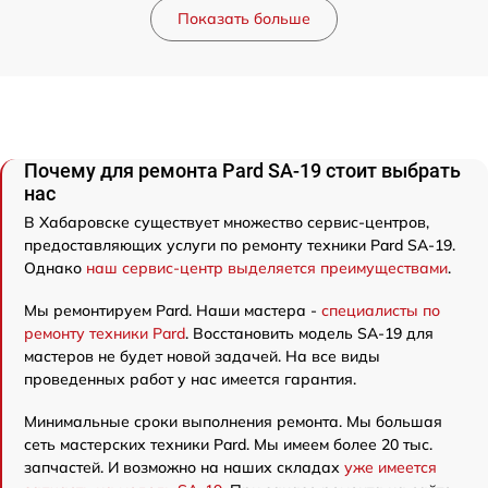
Показать больше
Почему для ремонта Pard SA-19 стоит выбрать
нас
В Хабаровске существует множество сервис-центров,
предоставляющих услуги по ремонту техники Pard SA-19.
Однако
наш сервис-центр выделяется преимуществами
.
Мы ремонтируем Pard. Наши мастера -
специалисты по
ремонту техники Pard
. Восстановить модель SA-19 для
мастеров не будет новой задачей. На все виды
проведенных работ у нас имеется гарантия.
Минимальные сроки выполнения ремонта. Мы большая
сеть мастерских техники Pard. Мы имеем более 20 тыс.
запчастей. И возможно на наших складах
уже имеется