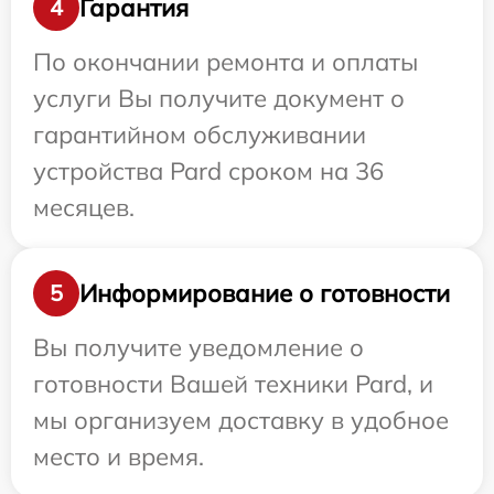
Гарантия
4
По окончании ремонта и оплаты
услуги Вы получите документ о
гарантийном обслуживании
устройства Pard сроком на 36
месяцев.
Информирование о готовности
5
Вы получите уведомление о
готовности Вашей техники Pard, и
мы организуем доставку в удобное
место и время.