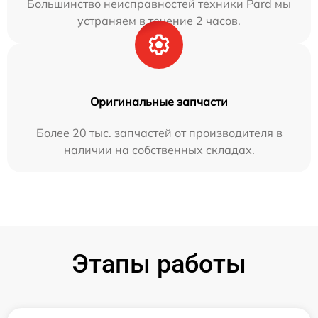
Большинство неисправностей техники Pard мы
устраняем в течение 2 часов.
Оригинальные запчасти
Более 20 тыс. запчастей от производителя в
наличии на собственных складах.
Этапы работы