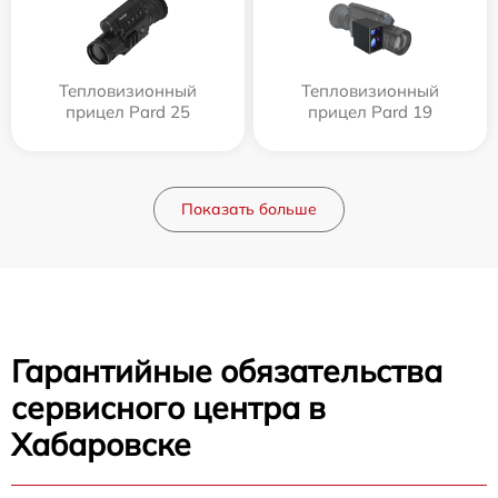
Тепловизионный
Тепловизионный
прицел Pard 25
прицел Pard 19
Показать больше
Гарантийные обязательства
сервисного центра в
Хабаровске