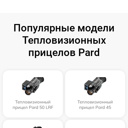
Популярные модели
Тепловизионных
прицелов Pard
Тепловизионный
Тепловизионный
прицел Pard 50 LRF
прицел Pard 45