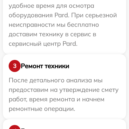
удобное время для осмотра
оборудования Pard. При серьезной
неисправности мы бесплатно
доставим технику в сервис в
сервисный центр Pard.
Ремонт техники
3
После детального анализа мы
предоставим на утверждение смету
работ, время ремонта и начнем
ремонтные операции.