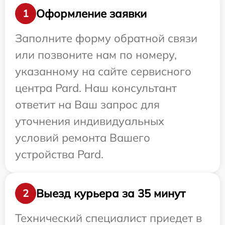
Оформление заявки
1
Заполните форму обратной связи
или позвоните нам по номеру,
указанному на сайте сервисного
центра Pard. Наш консультант
ответит на Ваш запрос для
уточнения индивидуальных
условий ремонта Вашего
устройства Pard.
Выезд курьера за 35 минут
2
Технический специалист приедет в