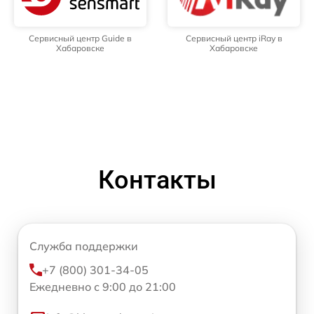
Сервисный центр Guide в
Сервисный центр iRay в
Хабаровске
Хабаровске
Контакты
Служба поддержки
+7 (800) 301-34-05
Ежедневно с 9:00 до 21:00