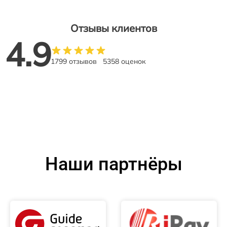
Отзывы клиентов
4.9
1799 отзывов
5358 оценок
Наши партнёры