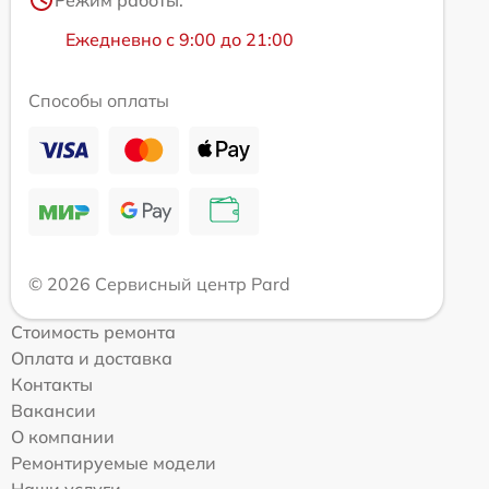
Режим работы:
Ежедневно с 9:00 до 21:00
Способы оплаты
© 2026 Сервисный центр Pard
Стоимость ремонта
Оплата и доставка
Контакты
Вакансии
О компании
Ремонтируемые модели