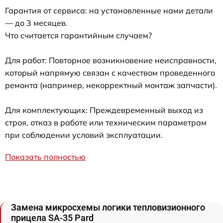
Гарантия от сервиса: на установленные нами детали
— до 3 месяцев.
Что считается гарантийным случаем?
Для работ: Повторное возникновение неисправности,
который напрямую связан с качеством проведенного
ремонта (например, некорректный монтаж запчасти).
Для комплектующих: Преждевременный выход из
строя, отказ в работе или техническим параметрам
при соблюдении условий эксплуатации.
Показать полностью
Замена микросхемы логики тепловизионного
прицела SA-35 Pard