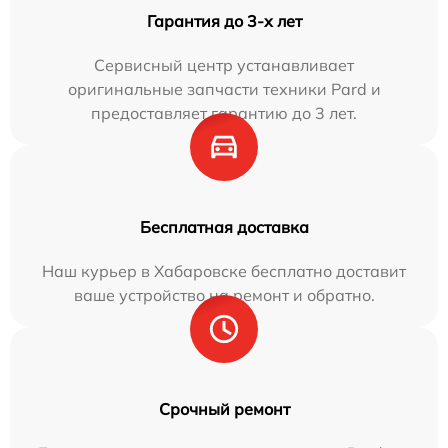
Гарантия до 3-х лет
Сервисный центр устанавливает
оригинальные запчасти техники Pard и
предоставляет гарантию до 3 лет.
Бесплатная доставка
Наш курьер в Хабаровске бесплатно доставит
ваше устройство на ремонт и обратно.
Срочный ремонт