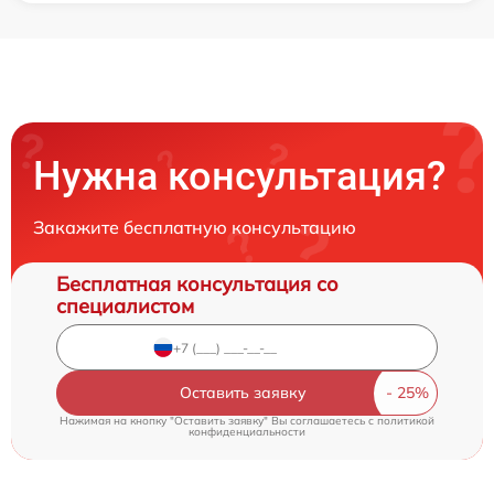
Нужна консультация?
Закажите бесплатную консультацию
Бесплатная консультация со
специалистом
Оставить заявку
Нажимая на кнопку "Оставить заявку" Вы соглашаетесь c
политикой
конфиденциальности