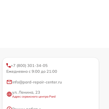
+7 (800) 301-34-05
Ежедневно с 9:00 до 21:00
info@pard-repair-center.ru
ул. Ленина, 23
Адрес сервисного центра Pard