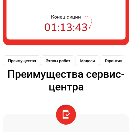
Конец акции
01:13:42
Преимущества
Этапы работ
Модели
Гарантия
Преимущества сервис-
центра