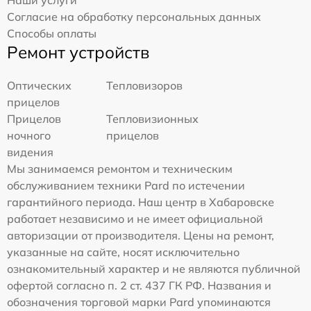
Наши услуги
Согласие на обработку персональных данных
Способы оплаты
Ремонт устройств
Оптических
Тепловизоров
прицелов
Прицелов
Тепловизионных
ночного
прицелов
видения
Мы занимаемся ремонтом и техническим
обслуживанием техники Pard по истечении
гарантийного периода. Наш центр в Хабаровске
работает независимо и не имеет официальной
авторизации от производителя. Цены на ремонт,
указанные на сайте, носят исключительно
ознакомительный характер и не являются публичной
офертой согласно п. 2 ст. 437 ГК РФ. Названия и
обозначения торговой марки Pard упоминаются