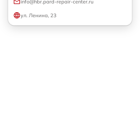
info@hbr.pard-repair-center.ru
ул. Ленина, 23