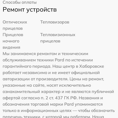
Способы оплаты
Ремонт устройств
Оптических
Тепловизоров
прицелов
Прицелов
Тепловизионных
ночного
прицелов
видения
Мы занимаемся ремонтом и техническим
обслуживанием техники Pard по истечении
гарантийного периода. Наш центр в Хабаровске
работает независимо и не имеет официальной
авторизации от производителя. Цены на ремонт,
указанные на сайте, носят исключительно
ознакомительный характер и не являются публичной
офертой согласно п. 2 ст. 437 ГК РФ. Названия и
обозначения торговой марки Pard упоминаются
только в информационных целях — чтобы обозначить
перечень техники, с которой мы работаем. Наша