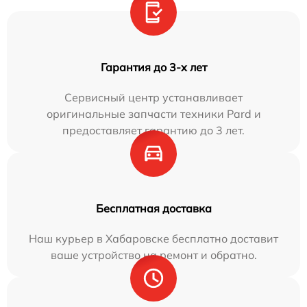
Гарантия до 3-х лет
Сервисный центр устанавливает
оригинальные запчасти техники Pard и
предоставляет гарантию до 3 лет.
Бесплатная доставка
Наш курьер в Хабаровске бесплатно доставит
ваше устройство на ремонт и обратно.