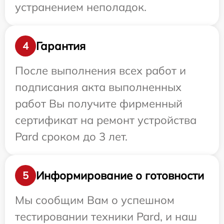
устранением неполадок.
Гарантия
4
После выполнения всех работ и
подписания акта выполненных
работ Вы получите фирменный
сертификат на ремонт устройства
Pard сроком до 3 лет.
Информирование о готовности
5
Мы сообщим Вам о успешном
тестировании техники Pard, и наш