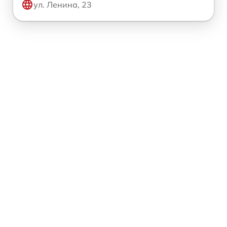
ул. Ленина, 23