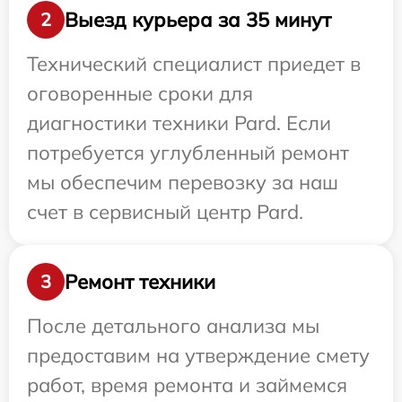
Выезд курьера за 35 минут
2
Технический специалист приедет в
оговоренные сроки для
диагностики техники Pard. Если
потребуется углубленный ремонт
мы обеспечим перевозку за наш
счет в сервисный центр Pard.
Ремонт техники
3
После детального анализа мы
предоставим на утверждение смету
работ, время ремонта и займемся