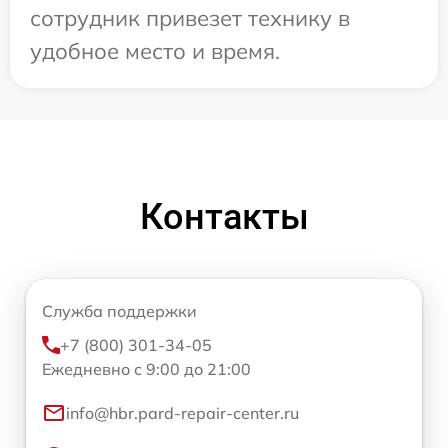
сотрудник привезет технику в
удобное место и время.
Контакты
Служба поддержки
+7 (800) 301-34-05
Ежедневно с 9:00 до 21:00
info@hbr.pard-repair-center.ru