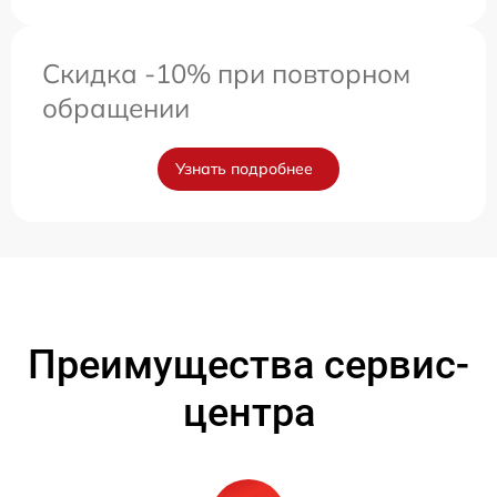
Скидка -10% при повторном
обращении
Узнать подробнее
Преимущества сервис-
центра