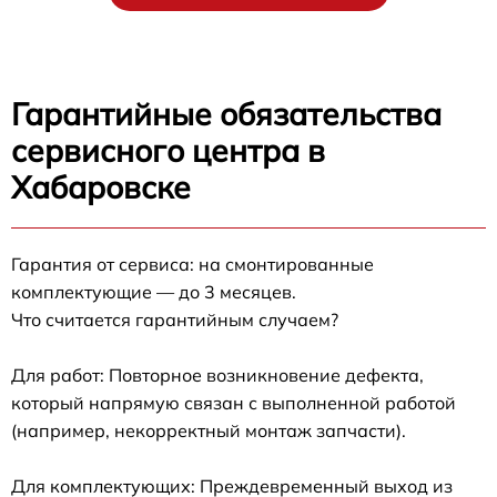
Гарантийные обязательства
сервисного центра в
Хабаровске
Гарантия от сервиса: на смонтированные
комплектующие — до 3 месяцев.
Что считается гарантийным случаем?
Для работ: Повторное возникновение дефекта,
который напрямую связан с выполненной работой
(например, некорректный монтаж запчасти).
Для комплектующих: Преждевременный выход из