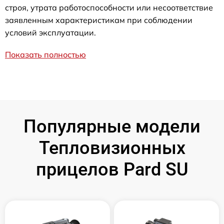
строя, утрата работоспособности или несоответствие
заявленным характеристикам при соблюдении
условий эксплуатации.
Показать полностью
Популярные модели
Тепловизионных
прицелов Pard SU