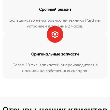
Срочный ремонт
Большинство неисправностей техники Pard мы
устраняем в течение 2 часов.
Оригинальные запчасти
Более 20 тыс. запчастей от производителя в
наличии на собственных складах.