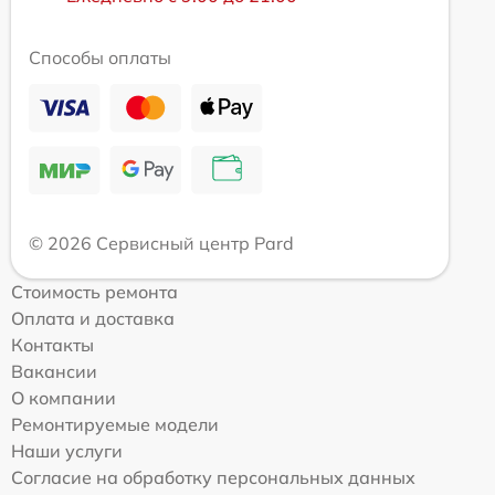
Способы оплаты
© 2026 Сервисный центр Pard
Стоимость ремонта
Оплата и доставка
Контакты
Вакансии
О компании
Ремонтируемые модели
Наши услуги
Согласие на обработку персональных данных