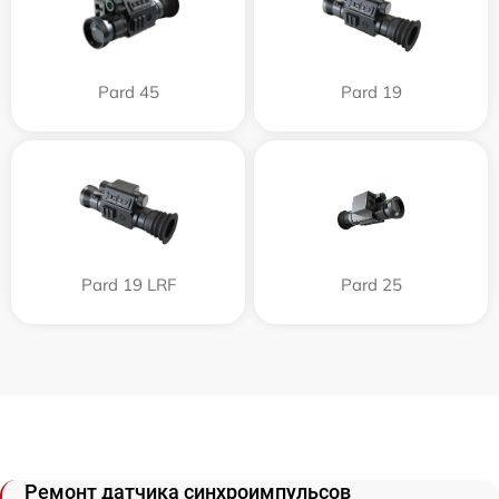
Pard 45
Pard 19
Pard 19 LRF
Pard 25
Ремонт датчика синхроимпульсов