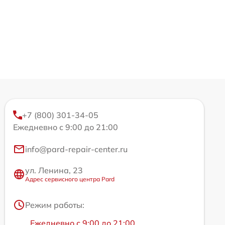
+7 (800) 301-34-05
Ежедневно с 9:00 до 21:00
info@pard-repair-center.ru
ул. Ленина, 23
Адрес сервисного центра Pard
Режим работы:
Ежедневно с 9:00 до 21:00