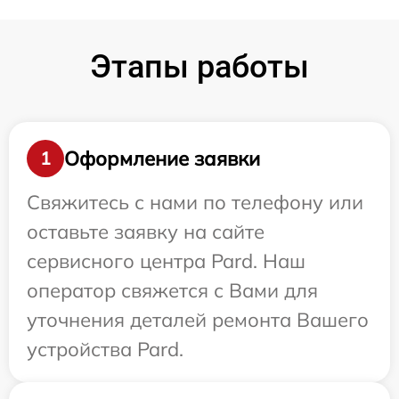
Этапы работы
Оформление заявки
1
Свяжитесь с нами по телефону или
оставьте заявку на сайте
сервисного центра Pard. Наш
оператор свяжется с Вами для
уточнения деталей ремонта Вашего
устройства Pard.