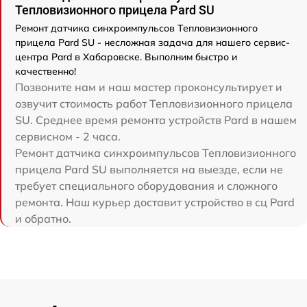
Тепловизионного прицела Pard SU
Ремонт датчика синхроимпульсов Тепловизионного
прицела Pard SU - несложная задача для нашего сервис-
центра Pard в Хабаровске. Выполним быстро и
качественно!
Позвоните нам и наш мастер проконсультирует и
озвучит стоимость работ Тепловизионного прицела
SU. Среднее время ремонта устройств Pard в нашем
сервисном - 2 часа.
Ремонт датчика синхроимпульсов Тепловизионного
прицела Pard SU выполняется на выезде, если не
требует специального оборудования и сложного
ремонта. Наш курьер доставит устройство в сц Pard
и обратно.