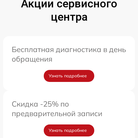
Акции сервисного
центра
Бесплатная диагностика в день
обращения
Узнать подробнее
Скидка -25% по
предварительной записи
Узнать подробнее