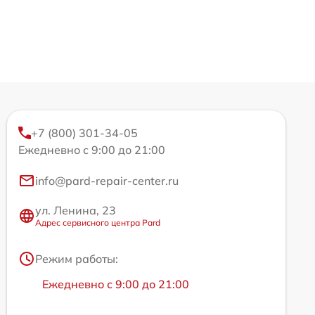
+7 (800) 301-34-05
Ежедневно с 9:00 до 21:00
info@pard-repair-center.ru
ул. Ленина, 23
Адрес сервисного центра Pard
Режим работы:
Ежедневно с 9:00 до 21:00