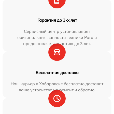
Гарантия до 3-х лет
Сервисный центр устанавливает
оригинальные запчасти техники Pard и
предоставляет гарантию до 3 лет.
Бесплатная доставка
Наш курьер в Хабаровске бесплатно доставит
ваше устройство на ремонт и обратно.