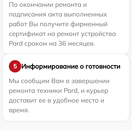
По окончании ремонта и
подписания акта выполненных
работ Вы получите фирменный
сертификат на ремонт устройства
Pard сроком на 36 месяцев.
Информирование о готовности
5
Мы сообщим Вам о завершении
ремонта техники Pard, и курьер
доставит ее в удобное место и
время.