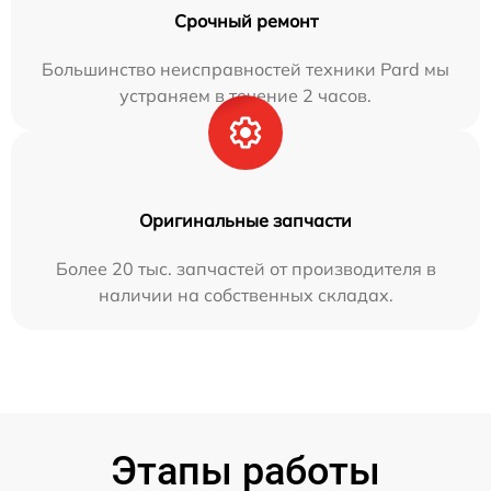
Срочный ремонт
Большинство неисправностей техники Pard мы
устраняем в течение 2 часов.
Оригинальные запчасти
Более 20 тыс. запчастей от производителя в
наличии на собственных складах.
Этапы работы