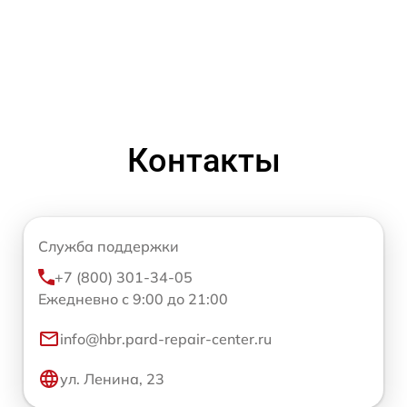
Контакты
Служба поддержки
+7 (800) 301-34-05
Ежедневно с 9:00 до 21:00
info@hbr.pard-repair-center.ru
ул. Ленина, 23