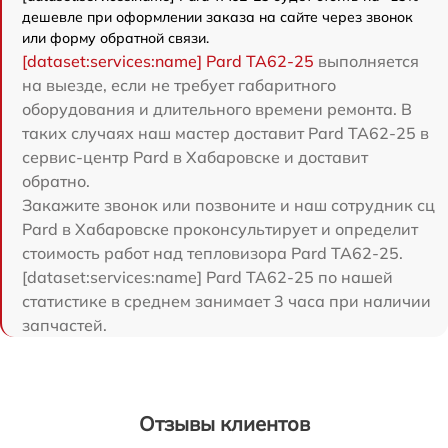
дешевле при оформлении заказа на сайте через звонок
или форму обратной связи.
[dataset:services:name] Pard TA62-25
выполняется
на выезде, если не требует габаритного
оборудования и длительного времени ремонта. В
таких случаях наш мастер доставит Pard TA62-25 в
сервис-центр Pard в Хабаровске и доставит
обратно.
Закажите звонок или позвоните и наш сотрудник сц
Pard в Хабаровске проконсультирует и определит
стоимость работ над тепловизора Pard TA62-25.
[dataset:services:name] Pard TA62-25 по нашей
статистике в среднем занимает 3 часа при наличии
запчастей.
Отзывы клиентов