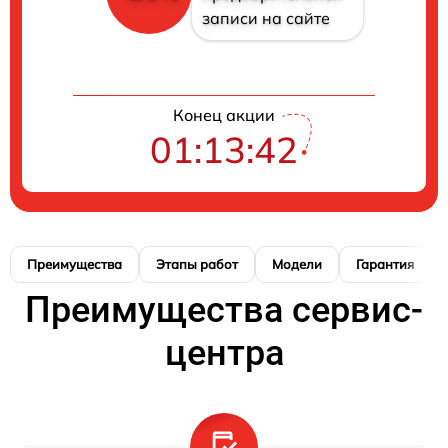
записи на сайте
Конец акции
01:13:41
Преимущества
Этапы работ
Модели
Гарантия
Преимущества сервис-
центра