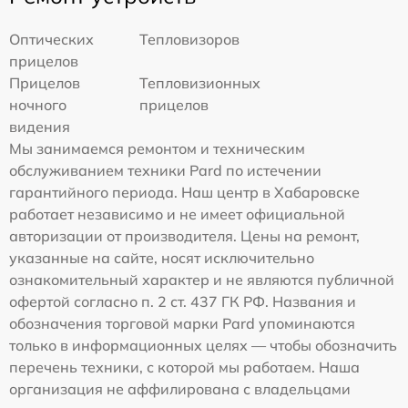
Оптических
Тепловизоров
прицелов
Прицелов
Тепловизионных
ночного
прицелов
видения
Мы занимаемся ремонтом и техническим
обслуживанием техники Pard по истечении
гарантийного периода. Наш центр в Хабаровске
работает независимо и не имеет официальной
авторизации от производителя. Цены на ремонт,
указанные на сайте, носят исключительно
ознакомительный характер и не являются публичной
офертой согласно п. 2 ст. 437 ГК РФ. Названия и
обозначения торговой марки Pard упоминаются
только в информационных целях — чтобы обозначить
перечень техники, с которой мы работаем. Наша
организация не аффилирована с владельцами