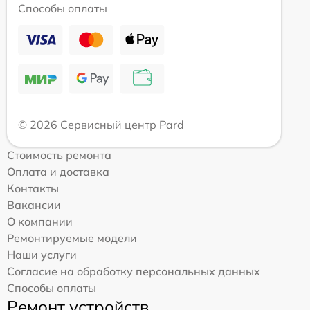
Способы оплаты
© 2026 Сервисный центр Pard
Стоимость ремонта
Оплата и доставка
Контакты
Вакансии
О компании
Ремонтируемые модели
Наши услуги
Согласие на обработку персональных данных
Способы оплаты
Ремонт устройств