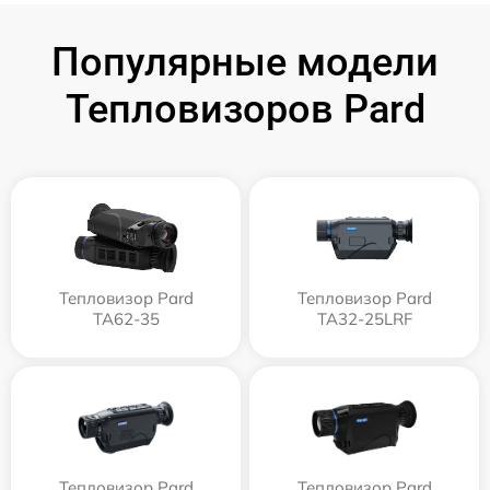
Популярные модели
Тепловизоров Pard
Тепловизор Pard
Тепловизор Pard
TA62-35
TA32-25LRF
Тепловизор Pard
Тепловизор Pard