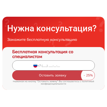
Нужна консультация?
Закажите бесплатную консультацию
Бесплатная консультация со
специалистом
Оставить заявку
Нажимая на кнопку "Оставить заявку" Вы соглашаетесь c
политикой
конфиденциальности