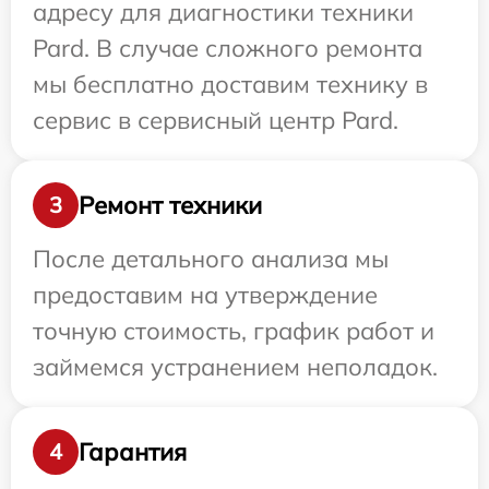
адресу для диагностики техники
Pard. В случае сложного ремонта
мы бесплатно доставим технику в
сервис в сервисный центр Pard.
Ремонт техники
3
После детального анализа мы
предоставим на утверждение
точную стоимость, график работ и
займемся устранением неполадок.
Гарантия
4