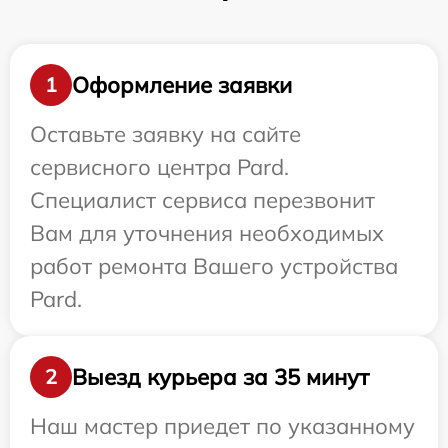
Оформление заявки
1
Оставьте заявку на сайте
сервисного центра Pard.
Специалист сервиса перезвонит
Вам для уточнения необходимых
работ ремонта Вашего устройства
Pard.
Выезд курьера за 35 минут
2
Наш мастер приедет по указанному