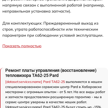
напрямую связан с выполненной работой (например,
неправильная установка запчасти).
Для комплектующих: Преждевременный выход из
строя, утрата работоспособности или техническим
параметрам при соблюдении условий эксплуатации.
Показать полностью
Ремонт платы управления (восстановление)
тепловизора TA62-25 Pard
[dataset:services:name] Pard TA62-25
выполняется в нашем
специализированном сервисном центр Pard в Хабаровске
мастерами с огромным опытом - от 5 лет. На все виды работ
и запчасти предоставляем расширенную гарантию - мы в
сервис-центре уверены в качестве наших работ.
[dataset:services:name] Pard TA62-25 будет стоить на -15%